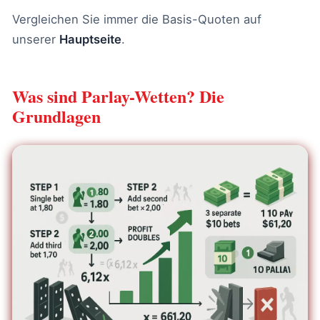
Vergleichen Sie immer die Basis-Quoten auf
unserer
Hauptseite
.
Was sind Parlay-Wetten? Die
Grundlagen