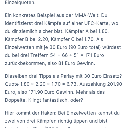
Einzelquoten.
Ein konkretes Beispiel aus der MMA-Welt: Du
identifizierst drei Kämpfe auf einer UFC-Karte, wo
du dir ziemlich sicher bist. Kämpfer A bei 1.80,
Kämpfer B bei 2.20, Kämpfer C bei 1.70. Als
Einzelwetten mit je 30 Euro (90 Euro total) würdest
du bei drei Treffern 54 + 66 + 51 = 171 Euro
zurückbekommen, also 81 Euro Gewinn.
Dieselben drei Tipps als Parlay mit 30 Euro Einsatz?
Quote 1.80 × 2.20 × 1.70 = 6.73. Auszahlung 201.90
Euro, also 171.90 Euro Gewinn. Mehr als das
Doppelte! Klingt fantastisch, oder?
Hier kommt der Haken: Bei Einzelwetten kannst du
zwei von drei Kämpfen richtig tippen und bist