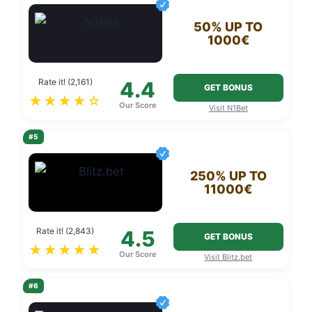
50% UP TO
1000€
Rate it! (2,161)
4.4
GET BONUS
★★★★☆
Our Score
Visit N1Bet
#5
250% UP TO
11000€
Rate it! (2,843)
4.5
GET BONUS
★★★★★
Our Score
Visit Blitz.bet
#6