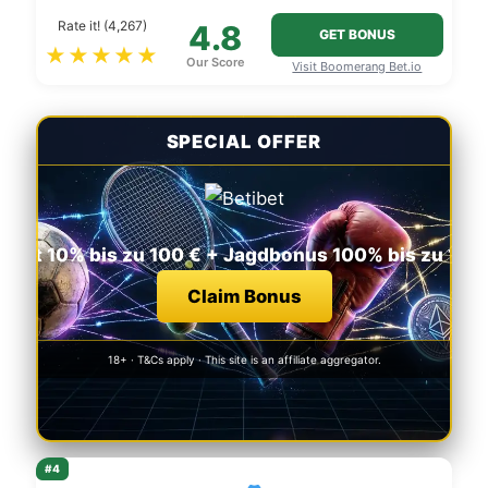
Rate it! (4,267)
4.8
GET BONUS
★★★★★
Our Score
Visit Boomerang Bet.io
SPECIAL OFFER
eebet 10% bis zu 100 € + Jagdbonus 100% bis zu 1 50
Claim Bonus
18+ · T&Cs apply · This site is an affiliate aggregator.
#4