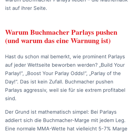
ist auf ihrer Seite.
Warum Buchmacher Parlays pushen
(und warum das eine Warnung ist)
Hast du schon mal bemerkt, wie prominent Parlays
auf jeder Wettseite beworben werden? „Build Your
Parlay!“, „Boost Your Parlay Odds!“, „Parlay of the
Day!“. Das ist kein Zufall. Buchmacher pushen
Parlays aggressiv, weil sie für sie extrem profitabel
sind.
Der Grund ist mathematisch simpel: Bei Parlays
addiert sich die Buchmacher-Marge mit jedem Leg.
Eine normale MMA-Wette hat vielleicht 5-7% Marge