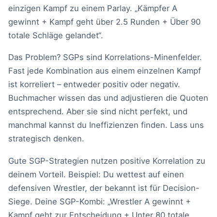
einzigen Kampf zu einem Parlay. „Kämpfer A
gewinnt + Kampf geht über 2.5 Runden + Über 90
totale Schläge gelandet“.
Das Problem? SGPs sind Korrelations-Minenfelder.
Fast jede Kombination aus einem einzelnen Kampf
ist korreliert – entweder positiv oder negativ.
Buchmacher wissen das und adjustieren die Quoten
entsprechend. Aber sie sind nicht perfekt, und
manchmal kannst du Ineffizienzen finden. Lass uns
strategisch denken.
Gute SGP-Strategien nutzen positive Korrelation zu
deinem Vorteil. Beispiel: Du wettest auf einen
defensiven Wrestler, der bekannt ist für Decision-
Siege. Deine SGP-Kombi: „Wrestler A gewinnt +
Kampf geht zur Entscheidung + Unter 80 totale