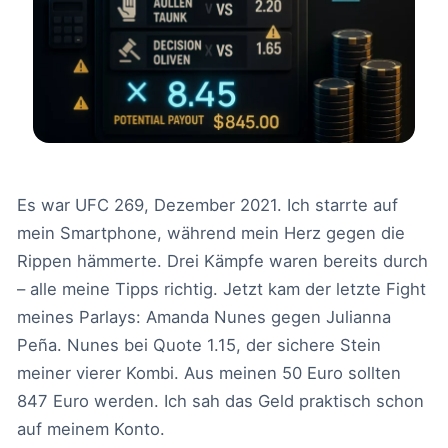
Es war UFC 269, Dezember 2021. Ich starrte auf
mein Smartphone, während mein Herz gegen die
Rippen hämmerte. Drei Kämpfe waren bereits durch
– alle meine Tipps richtig. Jetzt kam der letzte Fight
meines Parlays: Amanda Nunes gegen Julianna
Peña. Nunes bei Quote 1.15, der sichere Stein
meiner vierer Kombi. Aus meinen 50 Euro sollten
847 Euro werden. Ich sah das Geld praktisch schon
auf meinem Konto.