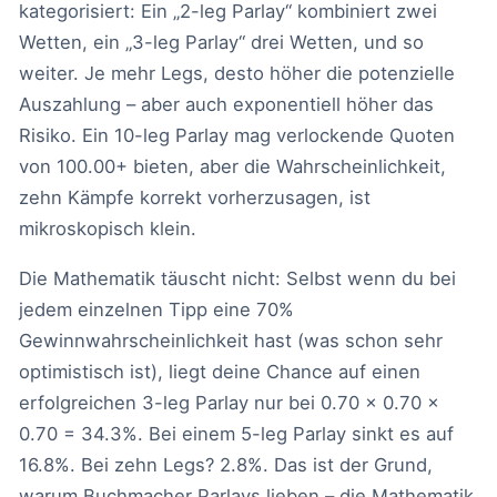
kategorisiert: Ein „2-leg Parlay“ kombiniert zwei
Wetten, ein „3-leg Parlay“ drei Wetten, und so
weiter. Je mehr Legs, desto höher die potenzielle
Auszahlung – aber auch exponentiell höher das
Risiko. Ein 10-leg Parlay mag verlockende Quoten
von 100.00+ bieten, aber die Wahrscheinlichkeit,
zehn Kämpfe korrekt vorherzusagen, ist
mikroskopisch klein.
Die Mathematik täuscht nicht: Selbst wenn du bei
jedem einzelnen Tipp eine 70%
Gewinnwahrscheinlichkeit hast (was schon sehr
optimistisch ist), liegt deine Chance auf einen
erfolgreichen 3-leg Parlay nur bei 0.70 × 0.70 ×
0.70 = 34.3%. Bei einem 5-leg Parlay sinkt es auf
16.8%. Bei zehn Legs? 2.8%. Das ist der Grund,
warum Buchmacher Parlays lieben – die Mathematik