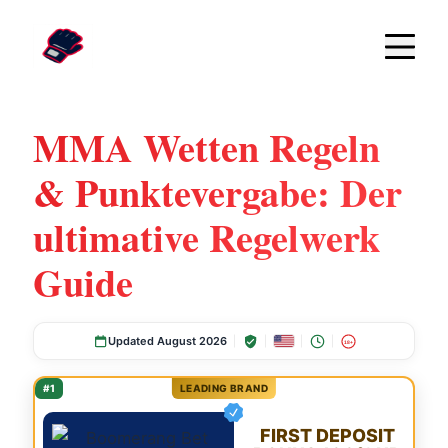
MMA Wetten Regeln
& Punktevergabe: Der
ultimative Regelwerk
Guide
Updated August 2026
18+
#1
LEADING BRAND
FIRST DEPOSIT