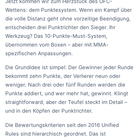
Jetzt kommen wir zum Herzstück des UFC-
Wettens: dem Punktesystem. Wenn ein Kampf über
die volle Distanz geht ohne vorzeitige Beendigung,
entscheiden drei Punktrichter den Sieger. Ihr
Werkzeug? Das 10-Punkte-Must-System,
übernommen vom Boxen – aber mit MMA-
spezifischen Anpassungen.
Die Grundidee ist simpel: Der Gewinner jeder Runde
bekommt zehn Punkte, der Verlierer neun oder
weniger. Nach drei oder fünf Runden werden die
Punkte addiert, und wer mehr hat, gewinnt. Klingt
straightforward, aber der Teufel steckt im Detail –
und in den Köpfen der Punktrichter.
Die Bewertungskriterien seit den 2016 Unified
Rules sind hierarchisch geordnet. Das ist