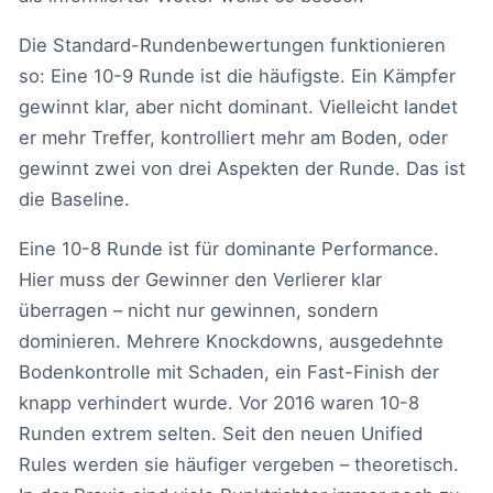
Die Standard-Rundenbewertungen funktionieren
so: Eine 10-9 Runde ist die häufigste. Ein Kämpfer
gewinnt klar, aber nicht dominant. Vielleicht landet
er mehr Treffer, kontrolliert mehr am Boden, oder
gewinnt zwei von drei Aspekten der Runde. Das ist
die Baseline.
Eine 10-8 Runde ist für dominante Performance.
Hier muss der Gewinner den Verlierer klar
überragen – nicht nur gewinnen, sondern
dominieren. Mehrere Knockdowns, ausgedehnte
Bodenkontrolle mit Schaden, ein Fast-Finish der
knapp verhindert wurde. Vor 2016 waren 10-8
Runden extrem selten. Seit den neuen Unified
Rules werden sie häufiger vergeben – theoretisch.