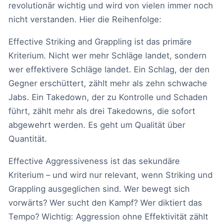
revolutionär wichtig und wird von vielen immer noch
nicht verstanden. Hier die Reihenfolge:
Effective Striking and Grappling ist das primäre
Kriterium. Nicht wer mehr Schläge landet, sondern
wer effektivere Schläge landet. Ein Schlag, der den
Gegner erschüttert, zählt mehr als zehn schwache
Jabs. Ein Takedown, der zu Kontrolle und Schaden
führt, zählt mehr als drei Takedowns, die sofort
abgewehrt werden. Es geht um Qualität über
Quantität.
Effective Aggressiveness ist das sekundäre
Kriterium – und wird nur relevant, wenn Striking und
Grappling ausgeglichen sind. Wer bewegt sich
vorwärts? Wer sucht den Kampf? Wer diktiert das
Tempo? Wichtig: Aggression ohne Effektivität zählt