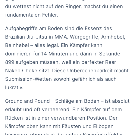
du wettest nicht auf den Ringer, machst du einen
fundamentalen Fehler.
Aufgabegriffe am Boden sind die Essenz des
Brazilian Jiu-Jitsu in MMA. Würgegriffe, Armhebel,
Beinhebel – alles legal. Ein Kämpfer kann
dominieren für 14 Minuten und dann in Sekunde
899 aufgeben müssen, weil ein perfekter Rear
Naked Choke sitzt. Diese Unberechenbarkeit macht
Submission-Wetten sowohl gefährlich als auch
lukrativ.
Ground and Pound – Schläge am Boden – ist absolut
erlaubt und oft verheerend. Ein Kämpfer auf dem
Rücken ist in einer verwundbaren Position. Der
Kämpfer oben kann mit Fäusten und Ellbogen
hämmern, ohne dass der untere Kämpfer effektiv