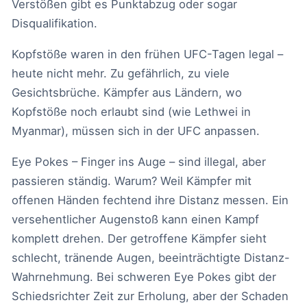
Verstößen gibt es Punktabzug oder sogar
Disqualifikation.
Kopfstöße waren in den frühen UFC-Tagen legal –
heute nicht mehr. Zu gefährlich, zu viele
Gesichtsbrüche. Kämpfer aus Ländern, wo
Kopfstöße noch erlaubt sind (wie Lethwei in
Myanmar), müssen sich in der UFC anpassen.
Eye Pokes – Finger ins Auge – sind illegal, aber
passieren ständig. Warum? Weil Kämpfer mit
offenen Händen fechtend ihre Distanz messen. Ein
versehentlicher Augenstoß kann einen Kampf
komplett drehen. Der getroffene Kämpfer sieht
schlecht, tränende Augen, beeinträchtigte Distanz-
Wahrnehmung. Bei schweren Eye Pokes gibt der
Schiedsrichter Zeit zur Erholung, aber der Schaden