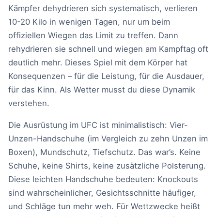
Kämpfer dehydrieren sich systematisch, verlieren
10-20 Kilo in wenigen Tagen, nur um beim
offiziellen Wiegen das Limit zu treffen. Dann
rehydrieren sie schnell und wiegen am Kampftag oft
deutlich mehr. Dieses Spiel mit dem Körper hat
Konsequenzen – für die Leistung, für die Ausdauer,
für das Kinn. Als Wetter musst du diese Dynamik
verstehen.
Die Ausrüstung im UFC ist minimalistisch: Vier-
Unzen-Handschuhe (im Vergleich zu zehn Unzen im
Boxen), Mundschutz, Tiefschutz. Das war’s. Keine
Schuhe, keine Shirts, keine zusätzliche Polsterung.
Diese leichten Handschuhe bedeuten: Knockouts
sind wahrscheinlicher, Gesichtsschnitte häufiger,
und Schläge tun mehr weh. Für Wettzwecke heißt