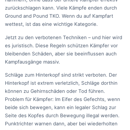
zurückschlagen kann. Viele Kämpfe enden durch
Ground and Pound TKO. Wenn du auf Kampfart
wettest, ist das eine wichtige Kategorie.
Jetzt zu den verbotenen Techniken – und hier wird
es juristisch. Diese Regeln schützen Kämpfer vor
bleibenden Schäden, aber sie beeinflussen auch
Kampfausgänge massiv.
Schläge zum Hinterkopf sind strikt verboten. Der
Hinterkopf ist extrem verletzlich, Schläge dorthin
können zu Gehirnschäden oder Tod führen.
Problem für Kämpfer: Im Eifer des Gefechts, wenn
beide sich bewegen, kann ein legaler Schlag zur
Seite des Kopfes durch Bewegung illegal werden.
Punktrichter warnen dann, aber bei wiederholten