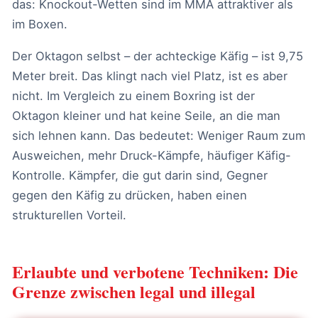
das: Knockout-Wetten sind im MMA attraktiver als
im Boxen.
Der Oktagon selbst – der achteckige Käfig – ist 9,75
Meter breit. Das klingt nach viel Platz, ist es aber
nicht. Im Vergleich zu einem Boxring ist der
Oktagon kleiner und hat keine Seile, an die man
sich lehnen kann. Das bedeutet: Weniger Raum zum
Ausweichen, mehr Druck-Kämpfe, häufiger Käfig-
Kontrolle. Kämpfer, die gut darin sind, Gegner
gegen den Käfig zu drücken, haben einen
strukturellen Vorteil.
Erlaubte und verbotene Techniken: Die
Grenze zwischen legal und illegal