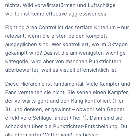
nichts. Wild vorwärtsstürmen und Luftschläge
werfen ist keine effective aggressiveness.
Fighting Area Control ist das tertiäre Kriterium – nur
relevant, wenn die ersten beiden komplett
ausgeglichen sind. Wer kontrolliert, wo im Oktagon
gekämpft wird? Das ist die am wenigsten wichtige
Kategorie, wird aber von manchen Punktrichtern
überbewertet, weil es visuell offensichtlich ist.
Diese Hierarchie ist fundamental. Viele Kämpfer und
Fans verstehen sie nicht. Sie sehen einen Kämpfer,
der vorwärts geht und den Käfig kontrolliert (Tier
3), und denken, er gewinnt – obwohl sein Gegner
effektivere Schläge landet (Tier 1). Dann sind sie
schockiert über die Punktrichter-Entscheidung. Du
als informierter Wetter weißt es besser.