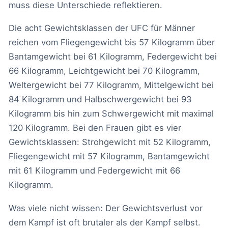
muss diese Unterschiede reflektieren.
Die acht Gewichtsklassen der UFC für Männer
reichen vom Fliegengewicht bis 57 Kilogramm über
Bantamgewicht bei 61 Kilogramm, Federgewicht bei
66 Kilogramm, Leichtgewicht bei 70 Kilogramm,
Weltergewicht bei 77 Kilogramm, Mittelgewicht bei
84 Kilogramm und Halbschwergewicht bei 93
Kilogramm bis hin zum Schwergewicht mit maximal
120 Kilogramm. Bei den Frauen gibt es vier
Gewichtsklassen: Strohgewicht mit 52 Kilogramm,
Fliegengewicht mit 57 Kilogramm, Bantamgewicht
mit 61 Kilogramm und Federgewicht mit 66
Kilogramm.
Was viele nicht wissen: Der Gewichtsverlust vor
dem Kampf ist oft brutaler als der Kampf selbst.