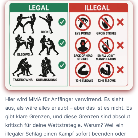
Hier wird MMA für Anfänger verwirrend. Es sieht
aus, als wäre alles erlaubt – aber das ist es nicht. Es
gibt klare Grenzen, und diese Grenzen sind absolut
kritisch für deine Wettstrategie. Warum? Weil ein
illegaler Schlag einen Kampf sofort beenden oder