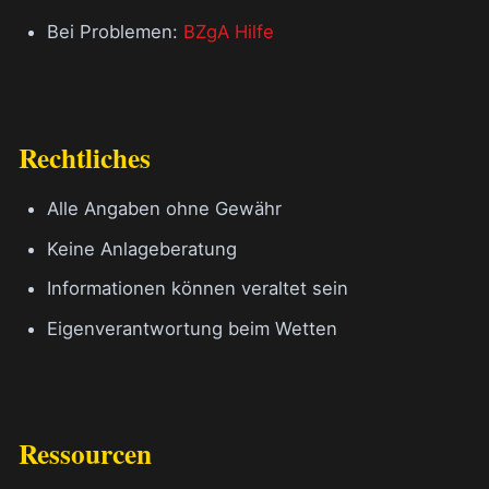
Bei Problemen:
BZgA Hilfe
Rechtliches
Alle Angaben ohne Gewähr
Keine Anlageberatung
Informationen können veraltet sein
Eigenverantwortung beim Wetten
Ressourcen