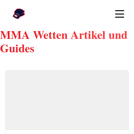
MMA Wetten Artikel und
Guides