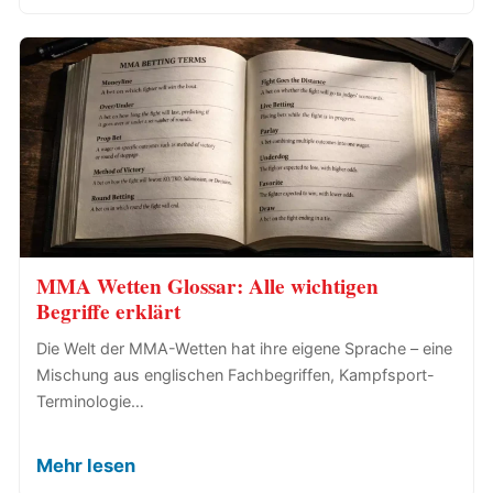
MMA Wetten Glossar: Alle wichtigen
Begriffe erklärt
Die Welt der MMA-Wetten hat ihre eigene Sprache – eine
Mischung aus englischen Fachbegriffen, Kampfsport-
Terminologie…
Mehr lesen