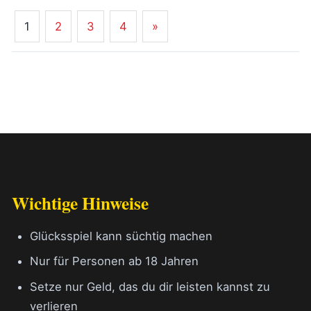
1
2
3
4
»
Wichtige Hinweise
Glücksspiel kann süchtig machen
Nur für Personen ab 18 Jahren
Setze nur Geld, das du dir leisten kannst zu
verlieren