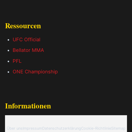
Ressourcen
UFC Official
Bellator MMA
PFL
ONE Championship
Informationen
Über uns
Impressum
Datenschutzerklärung
Cookie-Richtlinie
Sitemap