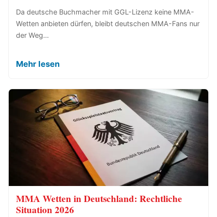
Da deutsche Buchmacher mit GGL-Lizenz keine MMA-
Wetten anbieten dürfen, bleibt deutschen MMA-Fans nur
der Weg…
Mehr lesen
MMA Wetten in Deutschland: Rechtliche
Situation 2026