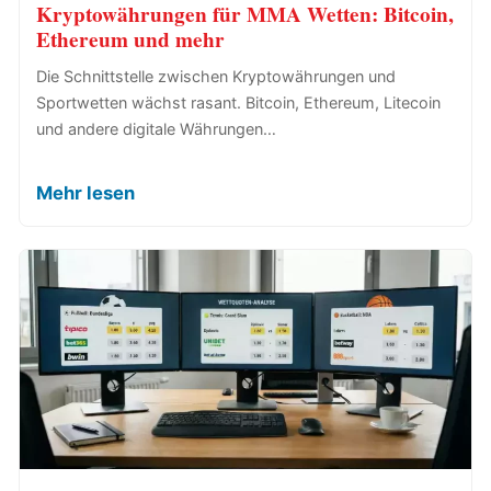
Kryptowährungen für MMA Wetten: Bitcoin,
Ethereum und mehr
Die Schnittstelle zwischen Kryptowährungen und
Sportwetten wächst rasant. Bitcoin, Ethereum, Litecoin
und andere digitale Währungen…
Mehr lesen