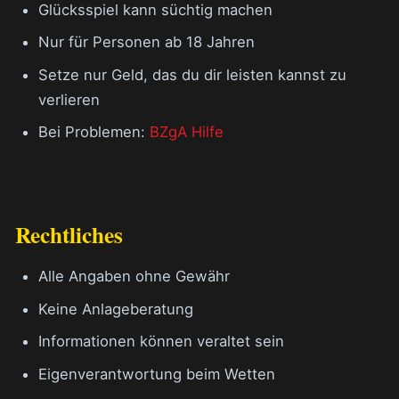
Glücksspiel kann süchtig machen
Nur für Personen ab 18 Jahren
Setze nur Geld, das du dir leisten kannst zu
verlieren
Bei Problemen:
BZgA Hilfe
Rechtliches
Alle Angaben ohne Gewähr
Keine Anlageberatung
Informationen können veraltet sein
Eigenverantwortung beim Wetten