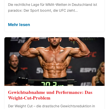
Die rechtliche Lage für MMA-Wetten in Deutschland ist
paradox: Der Sport boomt, die UFC zieht…
Mehr lesen
Gewichtsabnahme und Performance: Das
Weight-Cut-Problem
Der Weight Cut – die drastische Gewichtsreduktion in