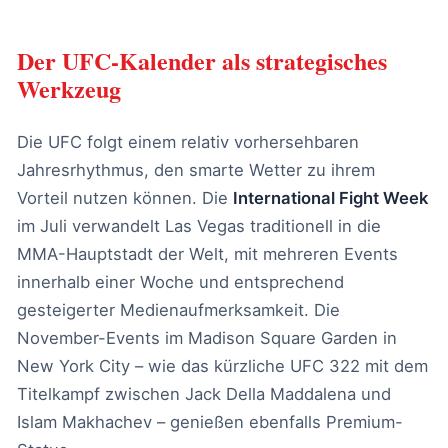
Der UFC-Kalender als strategisches
Werkzeug
Die UFC folgt einem relativ vorhersehbaren
Jahresrhythmus, den smarte Wetter zu ihrem
Vorteil nutzen können. Die
International Fight Week
im Juli verwandelt Las Vegas traditionell in die
MMA-Hauptstadt der Welt, mit mehreren Events
innerhalb einer Woche und entsprechend
gesteigerter Medienaufmerksamkeit. Die
November-Events im Madison Square Garden in
New York City – wie das kürzliche UFC 322 mit dem
Titelkampf zwischen Jack Della Maddalena und
Islam Makhachev – genießen ebenfalls Premium-