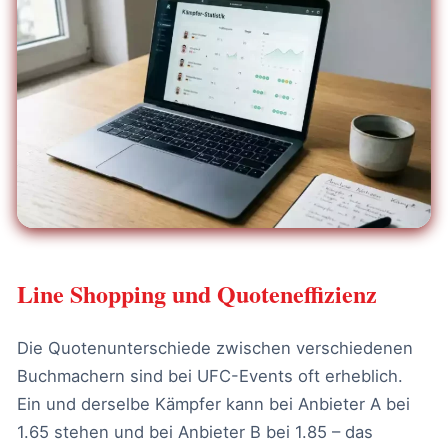
Line Shopping und Quoteneffizienz
Die Quotenunterschiede zwischen verschiedenen
Buchmachern sind bei UFC-Events oft erheblich.
Ein und derselbe Kämpfer kann bei Anbieter A bei
1.65 stehen und bei Anbieter B bei 1.85 – das