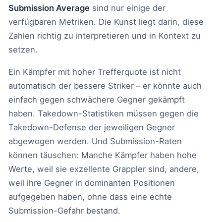
Submission Average
sind nur einige der
verfügbaren Metriken. Die Kunst liegt darin, diese
Zahlen richtig zu interpretieren und in Kontext zu
setzen.
Ein Kämpfer mit hoher Trefferquote ist nicht
automatisch der bessere Striker – er könnte auch
einfach gegen schwächere Gegner gekämpft
haben. Takedown-Statistiken müssen gegen die
Takedown-Defense der jeweiligen Gegner
abgewogen werden. Und Submission-Raten
können täuschen: Manche Kämpfer haben hohe
Werte, weil sie exzellente Grappler sind, andere,
weil ihre Gegner in dominanten Positionen
aufgegeben haben, ohne dass eine echte
Submission-Gefahr bestand.