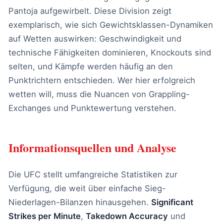
Pantoja aufgewirbelt. Diese Division zeigt
exemplarisch, wie sich Gewichtsklassen-Dynamiken
auf Wetten auswirken: Geschwindigkeit und
technische Fähigkeiten dominieren, Knockouts sind
selten, und Kämpfe werden häufig an den
Punktrichtern entschieden. Wer hier erfolgreich
wetten will, muss die Nuancen von Grappling-
Exchanges und Punktewertung verstehen.
Informationsquellen und Analyse
Die UFC stellt umfangreiche Statistiken zur
Verfügung, die weit über einfache Sieg-
Niederlagen-Bilanzen hinausgehen.
Significant
Strikes per Minute
,
Takedown Accuracy
und