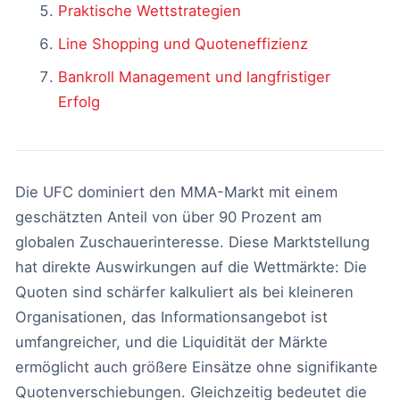
Praktische Wettstrategien
Line Shopping und Quoteneffizienz
Bankroll Management und langfristiger
Erfolg
Die UFC dominiert den MMA-Markt mit einem
geschätzten Anteil von über 90 Prozent am
globalen Zuschauerinteresse. Diese Marktstellung
hat direkte Auswirkungen auf die Wettmärkte: Die
Quoten sind schärfer kalkuliert als bei kleineren
Organisationen, das Informationsangebot ist
umfangreicher, und die Liquidität der Märkte
ermöglicht auch größere Einsätze ohne signifikante
Quotenverschiebungen. Gleichzeitig bedeutet die