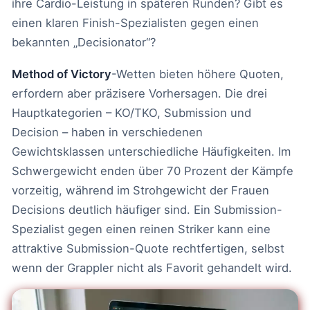
ihre Cardio-Leistung in späteren Runden? Gibt es
einen klaren Finish-Spezialisten gegen einen
bekannten „Decisionator“?
Method of Victory
-Wetten bieten höhere Quoten,
erfordern aber präzisere Vorhersagen. Die drei
Hauptkategorien – KO/TKO, Submission und
Decision – haben in verschiedenen
Gewichtsklassen unterschiedliche Häufigkeiten. Im
Schwergewicht enden über 70 Prozent der Kämpfe
vorzeitig, während im Strohgewicht der Frauen
Decisions deutlich häufiger sind. Ein Submission-
Spezialist gegen einen reinen Striker kann eine
attraktive Submission-Quote rechtfertigen, selbst
wenn der Grappler nicht als Favorit gehandelt wird.