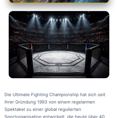
Die Ultimate Fighting Championship hat sich seit
ihrer Gründung 1993 von einem regelarmen
Spektakel zu einer global regulierten
Sportorganisation entwickelt, die heute über 40