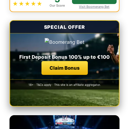
★★★★★
Our Score
Visit Boomerang Bet
SPECIAL OFFER
First Deposit Bonus 100% up to €100
Claim Bonus
18+ · T&Cs apply · This site is an affiliate aggregator.