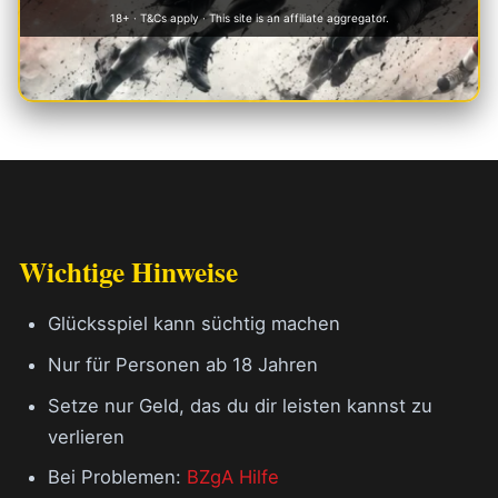
18+ · T&Cs apply · This site is an affiliate aggregator.
Wichtige Hinweise
Glücksspiel kann süchtig machen
Nur für Personen ab 18 Jahren
Setze nur Geld, das du dir leisten kannst zu
verlieren
Bei Problemen:
BZgA Hilfe