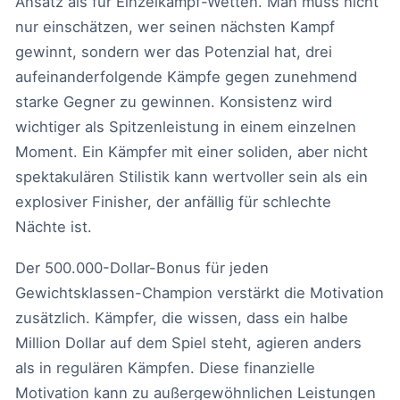
Ansatz als für Einzelkampf-Wetten. Man muss nicht
nur einschätzen, wer seinen nächsten Kampf
gewinnt, sondern wer das Potenzial hat, drei
aufeinanderfolgende Kämpfe gegen zunehmend
starke Gegner zu gewinnen. Konsistenz wird
wichtiger als Spitzenleistung in einem einzelnen
Moment. Ein Kämpfer mit einer soliden, aber nicht
spektakulären Stilistik kann wertvoller sein als ein
explosiver Finisher, der anfällig für schlechte
Nächte ist.
Der 500.000-Dollar-Bonus für jeden
Gewichtsklassen-Champion verstärkt die Motivation
zusätzlich. Kämpfer, die wissen, dass ein halbe
Million Dollar auf dem Spiel steht, agieren anders
als in regulären Kämpfen. Diese finanzielle
Motivation kann zu außergewöhnlichen Leistungen