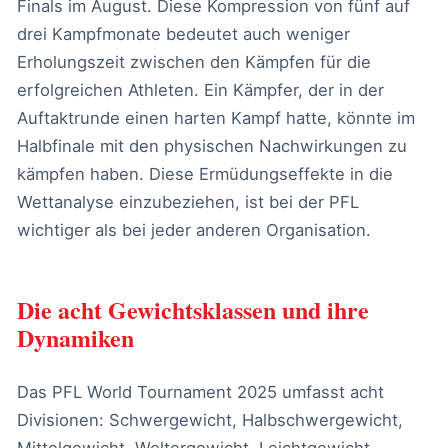
Finals im August. Diese Kompression von fünf auf
drei Kampfmonate bedeutet auch weniger
Erholungszeit zwischen den Kämpfen für die
erfolgreichen Athleten. Ein Kämpfer, der in der
Auftaktrunde einen harten Kampf hatte, könnte im
Halbfinale mit den physischen Nachwirkungen zu
kämpfen haben. Diese Ermüdungseffekte in die
Wettanalyse einzubeziehen, ist bei der PFL
wichtiger als bei jeder anderen Organisation.
Die acht Gewichtsklassen und ihre
Dynamiken
Das PFL World Tournament 2025 umfasst acht
Divisionen: Schwergewicht, Halbschwergewicht,
Mittelgewicht, Weltergewicht, Leichtgewicht,