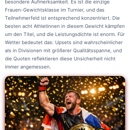
besondere Aufmerksamkeit. Es ist die einzige
Frauen-Gewichtsklasse im Turnier, und das
Teilnehmerfeld ist entsprechend konzentriert. Die
besten acht Athletinnen in diesem Gewicht kämpfen
um den Titel, und die Leistungsdichte ist enorm. Für
Wetter bedeutet das: Upsets sind wahrscheinlicher
als in Divisionen mit größerer Qualitätsspanne, und
die Quoten reflektieren diese Unsicherheit nicht
immer angemessen.