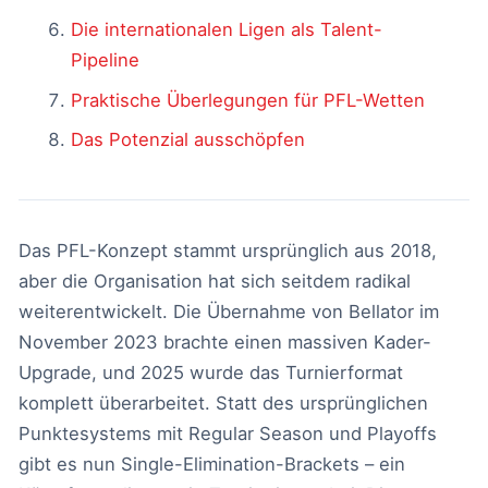
Die internationalen Ligen als Talent-
Pipeline
Praktische Überlegungen für PFL-Wetten
Das Potenzial ausschöpfen
Das PFL-Konzept stammt ursprünglich aus 2018,
aber die Organisation hat sich seitdem radikal
weiterentwickelt. Die Übernahme von Bellator im
November 2023 brachte einen massiven Kader-
Upgrade, und 2025 wurde das Turnierformat
komplett überarbeitet. Statt des ursprünglichen
Punktesystems mit Regular Season und Playoffs
gibt es nun Single-Elimination-Brackets – ein