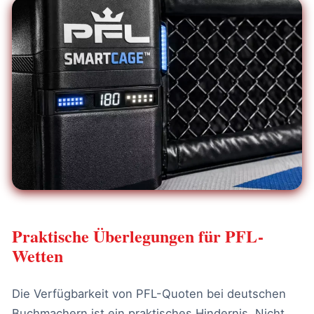
Praktische Überlegungen für PFL-
Wetten
Die Verfügbarkeit von PFL-Quoten bei deutschen
Buchmachern ist ein praktisches Hindernis. Nicht