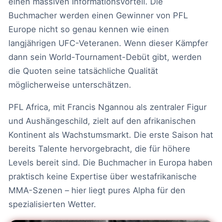
einen massiven Informationsvorteil. Die
Buchmacher werden einen Gewinner von PFL
Europe nicht so genau kennen wie einen
langjährigen UFC-Veteranen. Wenn dieser Kämpfer
dann sein World-Tournament-Debüt gibt, werden
die Quoten seine tatsächliche Qualität
möglicherweise unterschätzen.
PFL Africa, mit Francis Ngannou als zentraler Figur
und Aushängeschild, zielt auf den afrikanischen
Kontinent als Wachstumsmarkt. Die erste Saison hat
bereits Talente hervorgebracht, die für höhere
Levels bereit sind. Die Buchmacher in Europa haben
praktisch keine Expertise über westafrikanische
MMA-Szenen – hier liegt pures Alpha für den
spezialisierten Wetter.