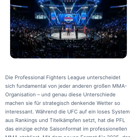
Die Professional Fighters League unterscheidet
sich fundamental von jeder anderen großen MMA-
Organisation – und genau diese Unterschiede
machen sie für strategisch denkende Wetter so
interessant. Während die UFC auf ein loses System
aus Rankings und Titelkämpfen setzt, hat die PFL
das einzige echte Saisonformat im professionellen