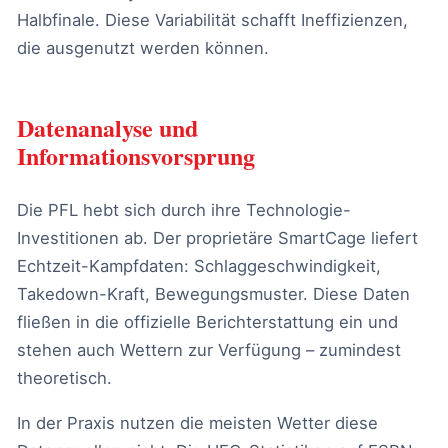
Halbfinale. Diese Variabilität schafft Ineffizienzen,
die ausgenutzt werden können.
Datenanalyse und
Informationsvorsprung
Die PFL hebt sich durch ihre Technologie-
Investitionen ab. Der proprietäre SmartCage liefert
Echtzeit-Kampfdaten: Schlaggeschwindigkeit,
Takedown-Kraft, Bewegungsmuster. Diese Daten
fließen in die offizielle Berichterstattung ein und
stehen auch Wettern zur Verfügung – zumindest
theoretisch.
In der Praxis nutzen die meisten Wetter diese