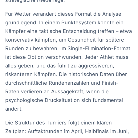
Für Wetter verändert dieses Format die Analyse
grundlegend. In einem Punktesystem konnte ein
Kämpfer eine taktische Entscheidung treffen – etwa
konservativ kämpfen, um Gesundheit für spätere
Runden zu bewahren. Im Single-Elimination-Format
ist diese Option verschwunden. Jeder Athlet muss
alles geben, und das führt zu aggressiveren,
riskanteren Kämpfen. Die historischen Daten über
durchschnittliche Rundenanzahlen und Finish-
Raten verlieren an Aussagekraft, wenn die
psychologische Drucksituation sich fundamental
ändert.
Die Struktur des Turniers folgt einem klaren
Zeitplan: Auftaktrunden im April, Halbfinals im Juni,