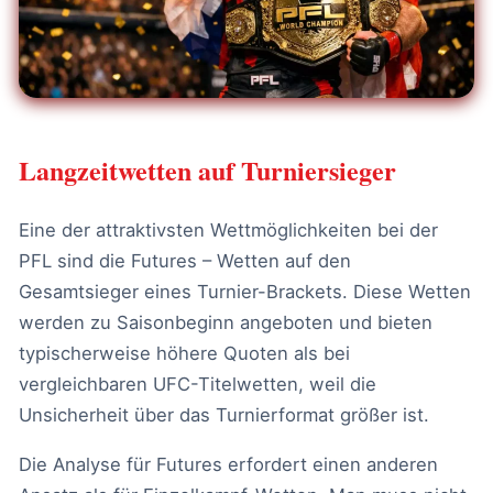
Langzeitwetten auf Turniersieger
Eine der attraktivsten Wettmöglichkeiten bei der
PFL sind die Futures – Wetten auf den
Gesamtsieger eines Turnier-Brackets. Diese Wetten
werden zu Saisonbeginn angeboten und bieten
typischerweise höhere Quoten als bei
vergleichbaren UFC-Titelwetten, weil die
Unsicherheit über das Turnierformat größer ist.
Die Analyse für Futures erfordert einen anderen