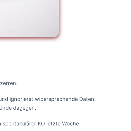
zerren.
 und ignorierst widersprechende Daten.
Gründe dagegen.
in spektakulärer KO letzte Woche