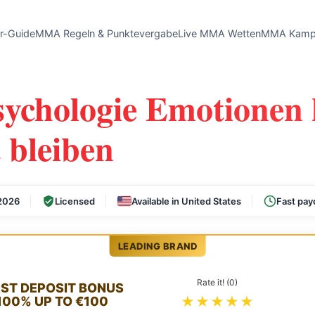
r-Guide
MMA Regeln & Punktevergabe
Live MMA Wetten
MMA Kampf
chologie Emotionen k
t bleiben
2026
Licensed
Available in United States
Fast pay
LEADING BRAND
Rate it! (0)
RST DEPOSIT BONUS
100% UP TO €100
★★★★★