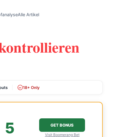
analyse
Alle Artikel
ontrollieren
outs
18+ Only
18+
5
GET BONUS
Visit Boomerang Bet