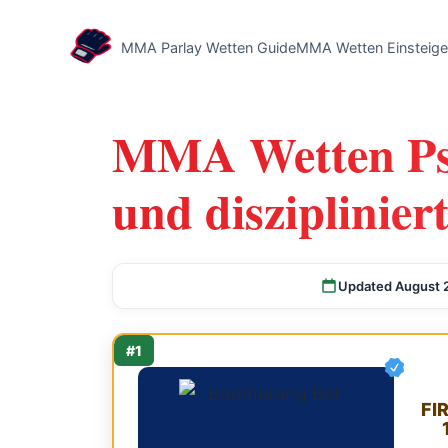
MMA Parlay Wetten Guide
MMA Wetten Einsteige
MMA Wetten Psy
und disziplinier
Updated August 
#1
FI