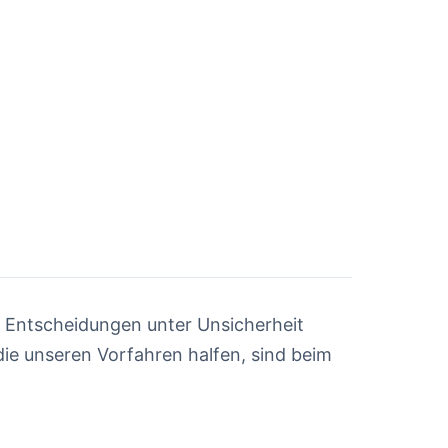
le Entscheidungen unter Unsicherheit
die unseren Vorfahren halfen, sind beim