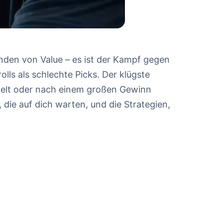
nden von Value – es ist der Kampf gegen
ls als schlechte Picks. Der klügste
ppelt oder nach einem großen Gewinn
 die auf dich warten, und die Strategien,