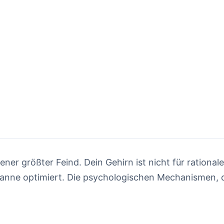
ner größter Feind. Dein Gehirn ist nicht für rationa
Savanne optimiert. Die psychologischen Mechanismen, 