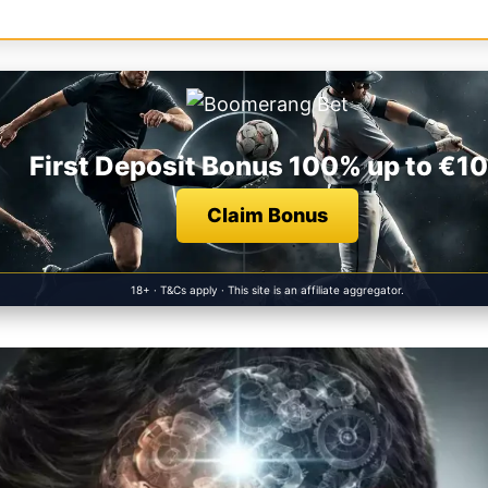
First Deposit Bonus 100% up to €1
Claim Bonus
18+ · T&Cs apply · This site is an affiliate aggregator.