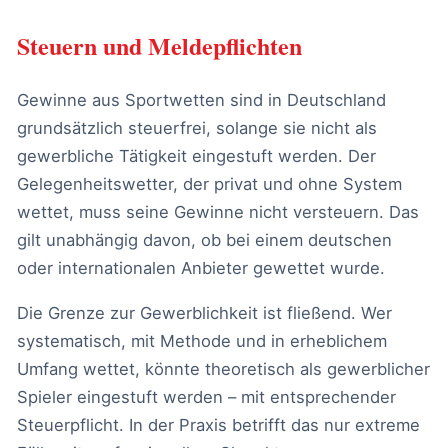
Steuern und Meldepflichten
Gewinne aus Sportwetten sind in Deutschland
grundsätzlich steuerfrei, solange sie nicht als
gewerbliche Tätigkeit eingestuft werden. Der
Gelegenheitswetter, der privat und ohne System
wettet, muss seine Gewinne nicht versteuern. Das
gilt unabhängig davon, ob bei einem deutschen
oder internationalen Anbieter gewettet wurde.
Die Grenze zur Gewerblichkeit ist fließend. Wer
systematisch, mit Methode und in erheblichem
Umfang wettet, könnte theoretisch als gewerblicher
Spieler eingestuft werden – mit entsprechender
Steuerpflicht. In der Praxis betrifft das nur extreme