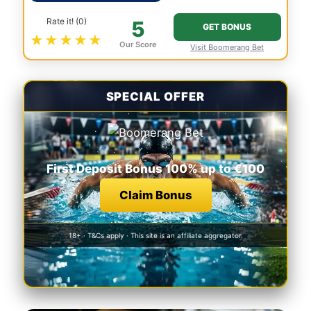
Rate it! (0)
5
GET BONUS
★★★★★
Our Score
Visit Boomerang Bet
SPECIAL OFFER
First Deposit Bonus 100% up to €100
Claim Bonus
18+ · T&Cs apply · This site is an affiliate aggregator.