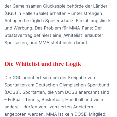
der Gemeinsamen Glücksspielbehörde der Länder
(GGL) in Halle (Saale) erhalten – unter strengen
Auflagen bezüglich Spielerschutz, Einzahlungslimits
und Werbung. Das Problem für MMA-Fans: Der
Staatsvertrag definiert eine „Whitelist“ erlaubter
Sportarten, und MMA steht nicht darauf.
Die Whitelist und ihre Logik
Die GGL orientiert sich bei der Freigabe von
Sportarten am Deutschen Olympischen Sportbund
(DOSB). Sportarten, die vom DOSB anerkannt sind
– Fußball, Tennis, Basketball, Handball und viele
andere – dürfen von lizenzierten Anbietern
angeboten werden. MMA ist kein DOSB-Mitglied;