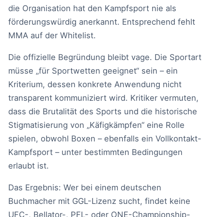
die Organisation hat den Kampfsport nie als
förderungswürdig anerkannt. Entsprechend fehlt
MMA auf der Whitelist.
Die offizielle Begründung bleibt vage. Die Sportart
müsse „für Sportwetten geeignet“ sein – ein
Kriterium, dessen konkrete Anwendung nicht
transparent kommuniziert wird. Kritiker vermuten,
dass die Brutalität des Sports und die historische
Stigmatisierung von „Käfigkämpfen“ eine Rolle
spielen, obwohl Boxen – ebenfalls ein Vollkontakt-
Kampfsport – unter bestimmten Bedingungen
erlaubt ist.
Das Ergebnis: Wer bei einem deutschen
Buchmacher mit GGL-Lizenz sucht, findet keine
UFC-, Bellator-, PFL- oder ONE-Championship-