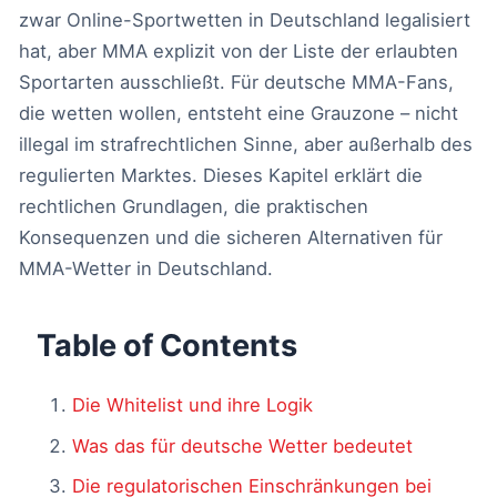
zwar Online-Sportwetten in Deutschland legalisiert
hat, aber MMA explizit von der Liste der erlaubten
Sportarten ausschließt. Für deutsche MMA-Fans,
die wetten wollen, entsteht eine Grauzone – nicht
illegal im strafrechtlichen Sinne, aber außerhalb des
regulierten Marktes. Dieses Kapitel erklärt die
rechtlichen Grundlagen, die praktischen
Konsequenzen und die sicheren Alternativen für
MMA-Wetter in Deutschland.
Table of Contents
Die Whitelist und ihre Logik
Was das für deutsche Wetter bedeutet
Die regulatorischen Einschränkungen bei