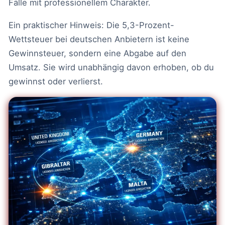
Fälle mit professionellem Charakter.
Ein praktischer Hinweis: Die 5,3-Prozent-
Wettsteuer bei deutschen Anbietern ist keine
Gewinnsteuer, sondern eine Abgabe auf den
Umsatz. Sie wird unabhängig davon erhoben, ob du
gewinnst oder verlierst.