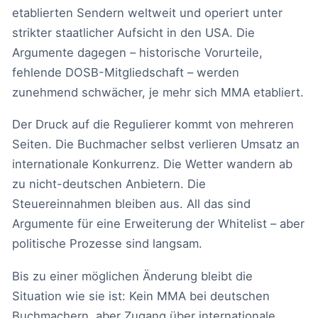
etablierten Sendern weltweit und operiert unter
strikter staatlicher Aufsicht in den USA. Die
Argumente dagegen – historische Vorurteile,
fehlende DOSB-Mitgliedschaft – werden
zunehmend schwächer, je mehr sich MMA etabliert.
Der Druck auf die Regulierer kommt von mehreren
Seiten. Die Buchmacher selbst verlieren Umsatz an
internationale Konkurrenz. Die Wetter wandern ab
zu nicht-deutschen Anbietern. Die
Steuereinnahmen bleiben aus. All das sind
Argumente für eine Erweiterung der Whitelist – aber
politische Prozesse sind langsam.
Bis zu einer möglichen Änderung bleibt die
Situation wie sie ist: Kein MMA bei deutschen
Buchmachern, aber Zugang über internationale