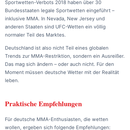
Sportwetten-Verbots 2018 haben über 30
Bundesstaaten legale Sportwetten eingeführt –
inklusive MMA. In Nevada, New Jersey und
anderen Staaten sind UFC-Wetten ein völlig
normaler Teil des Marktes.
Deutschland ist also nicht Teil eines globalen
Trends zur MMA-Restriktion, sondern ein Ausreißer.
Das mag sich ändern – oder auch nicht. Für den
Moment müssen deutsche Wetter mit der Realität
leben.
Praktische Empfehlungen
Für deutsche MMA-Enthusiasten, die wetten
wollen, ergeben sich folgende Empfehlungen: