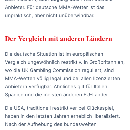
Anbieter. Für deutsche MMA-Wetter ist das
unpraktisch, aber nicht unüberwindbar.
Der Vergleich mit anderen Ländern
Die deutsche Situation ist im europäischen
Vergleich ungewöhnlich restriktiv. In Großbritannien,
wo die UK Gambling Commission reguliert, sind
MMA-Wetten völlig legal und bei allen lizenzierten
Anbietern verfügbar. Ähnliches gilt für Italien,
Spanien und die meisten anderen EU-Länder.
Die USA, traditionell restriktiver bei Glücksspiel,
haben in den letzten Jahren erheblich liberalisiert.
Nach der Aufhebung des bundesweiten