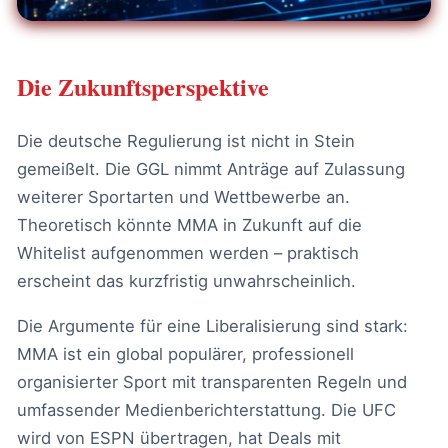
Die Zukunftsperspektive
Die deutsche Regulierung ist nicht in Stein
gemeißelt. Die GGL nimmt Anträge auf Zulassung
weiterer Sportarten und Wettbewerbe an.
Theoretisch könnte MMA in Zukunft auf die
Whitelist aufgenommen werden – praktisch
erscheint das kurzfristig unwahrscheinlich.
Die Argumente für eine Liberalisierung sind stark:
MMA ist ein global populärer, professionell
organisierter Sport mit transparenten Regeln und
umfassender Medienberichterstattung. Die UFC
wird von ESPN übertragen, hat Deals mit