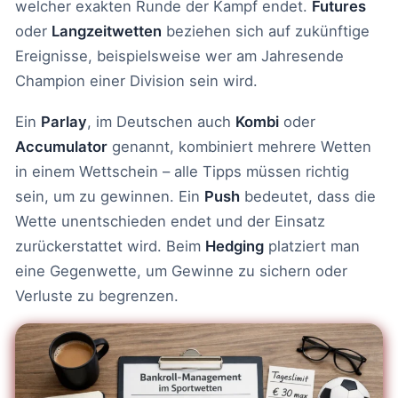
welcher exakten Runde der Kampf endet.
Futures
oder
Langzeitwetten
beziehen sich auf zukünftige
Ereignisse, beispielsweise wer am Jahresende
Champion einer Division sein wird.
Ein
Parlay
, im Deutschen auch
Kombi
oder
Accumulator
genannt, kombiniert mehrere Wetten
in einem Wettschein – alle Tipps müssen richtig
sein, um zu gewinnen. Ein
Push
bedeutet, dass die
Wette unentschieden endet und der Einsatz
zurückerstattet wird. Beim
Hedging
platziert man
eine Gegenwette, um Gewinne zu sichern oder
Verluste zu begrenzen.