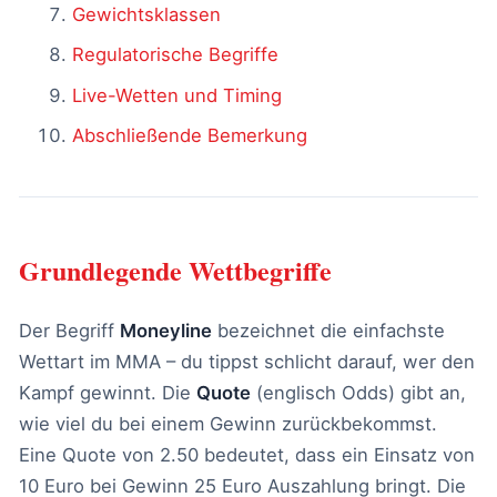
Gewichtsklassen
Regulatorische Begriffe
Live-Wetten und Timing
Abschließende Bemerkung
Grundlegende Wettbegriffe
Der Begriff
Moneyline
bezeichnet die einfachste
Wettart im MMA – du tippst schlicht darauf, wer den
Kampf gewinnt. Die
Quote
(englisch Odds) gibt an,
wie viel du bei einem Gewinn zurückbekommst.
Eine Quote von 2.50 bedeutet, dass ein Einsatz von
10 Euro bei Gewinn 25 Euro Auszahlung bringt. Die