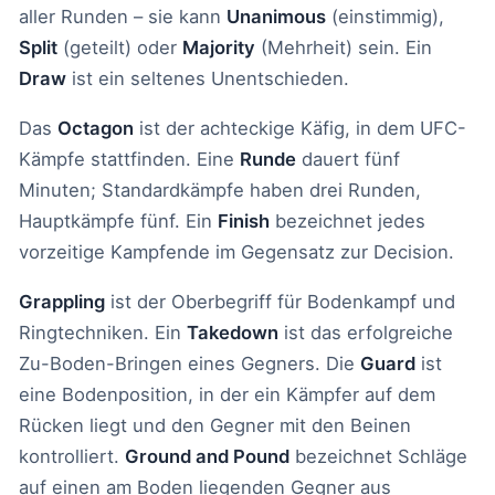
aller Runden – sie kann
Unanimous
(einstimmig),
Split
(geteilt) oder
Majority
(Mehrheit) sein. Ein
Draw
ist ein seltenes Unentschieden.
Das
Octagon
ist der achteckige Käfig, in dem UFC-
Kämpfe stattfinden. Eine
Runde
dauert fünf
Minuten; Standardkämpfe haben drei Runden,
Hauptkämpfe fünf. Ein
Finish
bezeichnet jedes
vorzeitige Kampfende im Gegensatz zur Decision.
Grappling
ist der Oberbegriff für Bodenkampf und
Ringtechniken. Ein
Takedown
ist das erfolgreiche
Zu-Boden-Bringen eines Gegners. Die
Guard
ist
eine Bodenposition, in der ein Kämpfer auf dem
Rücken liegt und den Gegner mit den Beinen
kontrolliert.
Ground and Pound
bezeichnet Schläge
auf einen am Boden liegenden Gegner aus