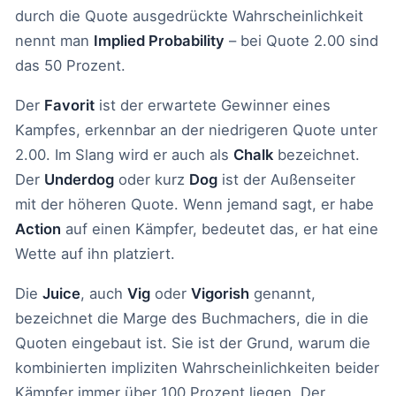
durch die Quote ausgedrückte Wahrscheinlichkeit
nennt man
Implied Probability
– bei Quote 2.00 sind
das 50 Prozent.
Der
Favorit
ist der erwartete Gewinner eines
Kampfes, erkennbar an der niedrigeren Quote unter
2.00. Im Slang wird er auch als
Chalk
bezeichnet.
Der
Underdog
oder kurz
Dog
ist der Außenseiter
mit der höheren Quote. Wenn jemand sagt, er habe
Action
auf einen Kämpfer, bedeutet das, er hat eine
Wette auf ihn platziert.
Die
Juice
, auch
Vig
oder
Vigorish
genannt,
bezeichnet die Marge des Buchmachers, die in die
Quoten eingebaut ist. Sie ist der Grund, warum die
kombinierten impliziten Wahrscheinlichkeiten beider
Kämpfer immer über 100 Prozent liegen. Der