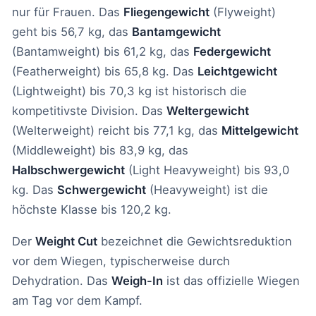
nur für Frauen. Das
Fliegengewicht
(Flyweight)
geht bis 56,7 kg, das
Bantamgewicht
(Bantamweight) bis 61,2 kg, das
Federgewicht
(Featherweight) bis 65,8 kg. Das
Leichtgewicht
(Lightweight) bis 70,3 kg ist historisch die
kompetitivste Division. Das
Weltergewicht
(Welterweight) reicht bis 77,1 kg, das
Mittelgewicht
(Middleweight) bis 83,9 kg, das
Halbschwergewicht
(Light Heavyweight) bis 93,0
kg. Das
Schwergewicht
(Heavyweight) ist die
höchste Klasse bis 120,2 kg.
Der
Weight Cut
bezeichnet die Gewichtsreduktion
vor dem Wiegen, typischerweise durch
Dehydration. Das
Weigh-In
ist das offizielle Wiegen
am Tag vor dem Kampf.