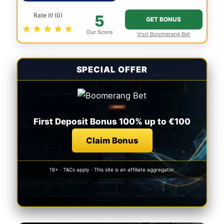
Rate it! (0)
5
GET BONUS
★★★★★
Our Score
Visit Boomerang Bet
SPECIAL OFFER
First Deposit Bonus 100% up to €100
Claim Bonus
18+ · T&Cs apply · This site is an affiliate aggregator.