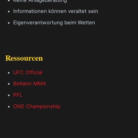
Informationen können veraltet sein
Eigenverantwortung beim Wetten
Ressourcen
UFC Official
Bellator MMA
PFL
ONE Championship