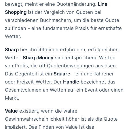
bewegt, meint er eine Quotenänderung.
Line
Shopping
ist der Vergleich von Quoten bei
verschiedenen Buchmachern, um die beste Quote
zu finden – eine fundamentale Praxis für ernsthafte
Wetter.
Sharp
beschreibt einen erfahrenen, erfolgreichen
Wetter.
Sharp Money
sind entsprechend Wetten
von Profis, die oft Quotenbewegungen auslösen.
Das Gegenteil ist ein
Square
– ein unerfahrener
oder Freizeit-Wetter. Der
Handle
bezeichnet das
Gesamtvolumen an Wetten auf ein Event oder einen
Markt.
Value
existiert, wenn die wahre
Gewinnwahrscheinlichkeit höher ist als die Quote
impliziert. Das Finden von Value ist das