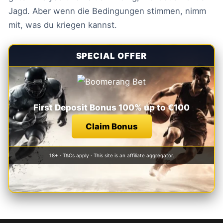
Jagd. Aber wenn die Bedingungen stimmen, nimm
mit, was du kriegen kannst.
SPECIAL OFFER
First Deposit Bonus 100% up to €100
Claim Bonus
18+ · T&Cs apply · This site is an affiliate aggregator.