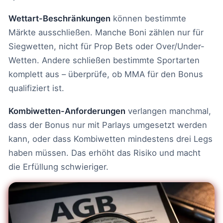
Wettart-Beschränkungen
können bestimmte
Märkte ausschließen. Manche Boni zählen nur für
Siegwetten, nicht für Prop Bets oder Over/Under-
Wetten. Andere schließen bestimmte Sportarten
komplett aus – überprüfe, ob MMA für den Bonus
qualifiziert ist.
Kombiwetten-Anforderungen
verlangen manchmal,
dass der Bonus nur mit Parlays umgesetzt werden
kann, oder dass Kombiwetten mindestens drei Legs
haben müssen. Das erhöht das Risiko und macht
die Erfüllung schwieriger.