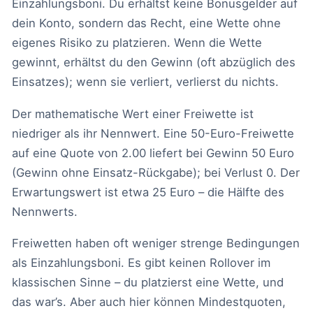
Einzahlungsboni. Du erhältst keine Bonusgelder auf
dein Konto, sondern das Recht, eine Wette ohne
eigenes Risiko zu platzieren. Wenn die Wette
gewinnt, erhältst du den Gewinn (oft abzüglich des
Einsatzes); wenn sie verliert, verlierst du nichts.
Der mathematische Wert einer Freiwette ist
niedriger als ihr Nennwert. Eine 50-Euro-Freiwette
auf eine Quote von 2.00 liefert bei Gewinn 50 Euro
(Gewinn ohne Einsatz-Rückgabe); bei Verlust 0. Der
Erwartungswert ist etwa 25 Euro – die Hälfte des
Nennwerts.
Freiwetten haben oft weniger strenge Bedingungen
als Einzahlungsboni. Es gibt keinen Rollover im
klassischen Sinne – du platzierst eine Wette, und
das war’s. Aber auch hier können Mindestquoten,