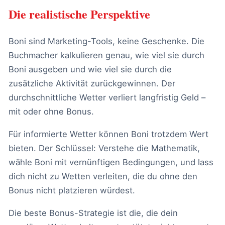
Die realistische Perspektive
Boni sind Marketing-Tools, keine Geschenke. Die
Buchmacher kalkulieren genau, wie viel sie durch
Boni ausgeben und wie viel sie durch die
zusätzliche Aktivität zurückgewinnen. Der
durchschnittliche Wetter verliert langfristig Geld –
mit oder ohne Bonus.
Für informierte Wetter können Boni trotzdem Wert
bieten. Der Schlüssel: Verstehe die Mathematik,
wähle Boni mit vernünftigen Bedingungen, und lass
dich nicht zu Wetten verleiten, die du ohne den
Bonus nicht platzieren würdest.
Die beste Bonus-Strategie ist die, die dein