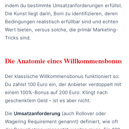
indem du bestimmte Umsatzanforderungen erfüllst.
Die Kunst liegt darin, Boni zu identifizieren, deren
Bedingungen realistisch erfüllbar sind und echten
Wert bieten, versus solche, die primär Marketing-
Tricks sind.
Die Anatomie eines Willkommensbonus
Der klassische Willkommensbonus funktioniert so:
Du zahlst 100 Euro ein, der Anbieter verdoppelt mit
einem 100%-Bonus auf 200 Euro. Klingt nach
geschenktem Geld – ist es aber nicht.
Die
Umsatzanforderung
(auch Rollover oder
Wagering Requirement genannt) definiert, wie oft