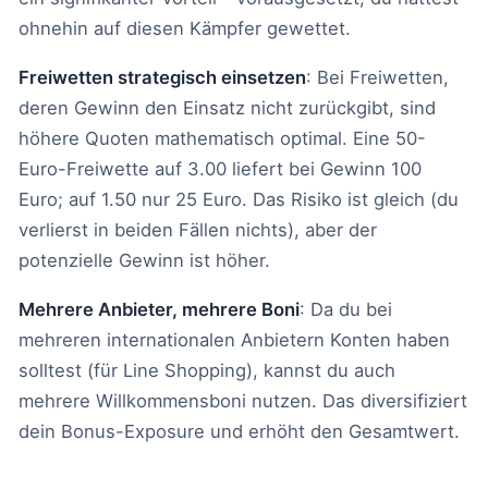
ohnehin auf diesen Kämpfer gewettet.
Freiwetten strategisch einsetzen
: Bei Freiwetten,
deren Gewinn den Einsatz nicht zurückgibt, sind
höhere Quoten mathematisch optimal. Eine 50-
Euro-Freiwette auf 3.00 liefert bei Gewinn 100
Euro; auf 1.50 nur 25 Euro. Das Risiko ist gleich (du
verlierst in beiden Fällen nichts), aber der
potenzielle Gewinn ist höher.
Mehrere Anbieter, mehrere Boni
: Da du bei
mehreren internationalen Anbietern Konten haben
solltest (für Line Shopping), kannst du auch
mehrere Willkommensboni nutzen. Das diversifiziert
dein Bonus-Exposure und erhöht den Gesamtwert.