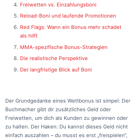
Freiwetten vs. Einzahlungsboni
Reload-Boni und laufende Promotionen
Red Flags: Wann ein Bonus mehr schadet
als hilft
MMA-spezifische Bonus-Strategien
Die realistische Perspektive
Der langfristige Blick auf Boni
Der Grundgedanke eines Wettbonus ist simpel: Der
Buchmacher gibt dir zusätzliches Geld oder
Freiwetten, um dich als Kunden zu gewinnen oder
zu halten. Der Haken: Du kannst dieses Geld nicht
einfach auszahlen – du musst es erst „freispielen“,