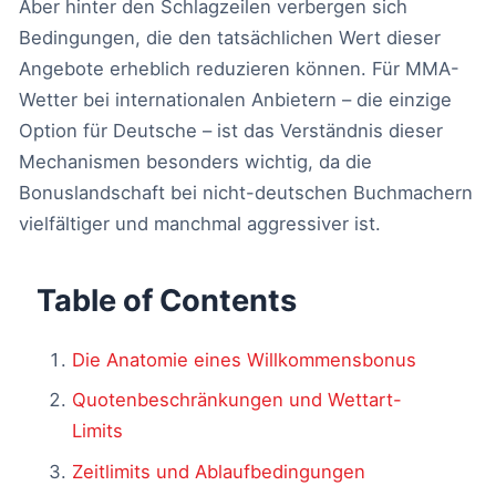
Aber hinter den Schlagzeilen verbergen sich
Bedingungen, die den tatsächlichen Wert dieser
Angebote erheblich reduzieren können. Für MMA-
Wetter bei internationalen Anbietern – die einzige
Option für Deutsche – ist das Verständnis dieser
Mechanismen besonders wichtig, da die
Bonuslandschaft bei nicht-deutschen Buchmachern
vielfältiger und manchmal aggressiver ist.
Table of Contents
Die Anatomie eines Willkommensbonus
Quotenbeschränkungen und Wettart-
Limits
Zeitlimits und Ablaufbedingungen