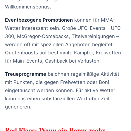
Willkommensbonus.
Eventbezogene Promotionen
können für MMA-
Wetter interessant sein. Große UFC-Events – UFC
300, McGregor-Comebacks, Titelvereinigungen –
werden oft mit speziellen Angeboten begleitet:
Quotenboosts auf bestimmte Kämpfer, Freiwetten
für Main-Events, Cashback bei Verlusten.
Treueprogramme
belohnen regelmäßige Aktivität
mit Punkten, die gegen Freiwetten oder Boni
eingetauscht werden können. Für aktive Wetter
kann das einen substanziellen Wert über Zeit
generieren.
Red Flags: Wann ein Bonus mehr