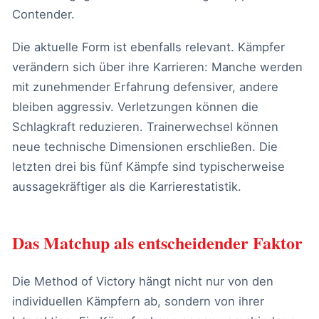
Contender.
Die aktuelle Form ist ebenfalls relevant. Kämpfer
verändern sich über ihre Karrieren: Manche werden
mit zunehmender Erfahrung defensiver, andere
bleiben aggressiv. Verletzungen können die
Schlagkraft reduzieren. Trainerwechsel können
neue technische Dimensionen erschließen. Die
letzten drei bis fünf Kämpfe sind typischerweise
aussagekräftiger als die Karrierestatistik.
Das Matchup als entscheidender Faktor
Die Method of Victory hängt nicht nur von den
individuellen Kämpfern ab, sondern von ihrer