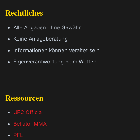
Rechtliches
Alle Angaben ohne Gewähr
Keine Anlageberatung
Informationen können veraltet sein
Eigenverantwortung beim Wetten
Ressourcen
UFC Official
Bellator MMA
PFL