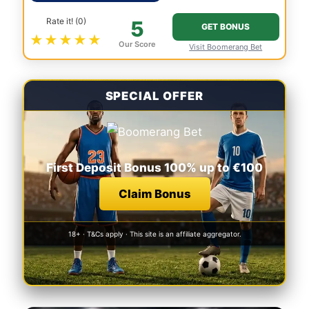
Rate it! (0)
5
GET BONUS
★★★★★
Our Score
Visit Boomerang Bet
SPECIAL OFFER
First Deposit Bonus 100% up to €100
Claim Bonus
18+ · T&Cs apply · This site is an affiliate aggregator.