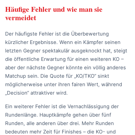
Häufige Fehler und wie man sie
vermeidet
Der häufigste Fehler ist die Überbewertung
kürzlicher Ergebnisse. Wenn ein Kämpfer seinen
letzten Gegner spektakulär ausgeknockt hat, steigt
die öffentliche Erwartung für einen weiteren KO –
aber der nächste Gegner könnte ein völlig anderes
Matchup sein. Die Quote für „KO/TKO“ sinkt
möglicherweise unter ihren fairen Wert, während
„Decision“ attraktiver wird.
Ein weiterer Fehler ist die Vernachlässigung der
Rundenlänge. Hauptkämpfe gehen über fünf
Runden, alle anderen über drei. Mehr Runden
bedeuten mehr Zeit für Finishes – die KO- und