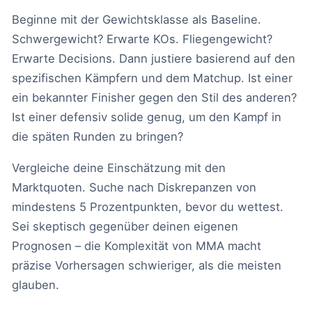
Beginne mit der Gewichtsklasse als Baseline.
Schwergewicht? Erwarte KOs. Fliegengewicht?
Erwarte Decisions. Dann justiere basierend auf den
spezifischen Kämpfern und dem Matchup. Ist einer
ein bekannter Finisher gegen den Stil des anderen?
Ist einer defensiv solide genug, um den Kampf in
die späten Runden zu bringen?
Vergleiche deine Einschätzung mit den
Marktquoten. Suche nach Diskrepanzen von
mindestens 5 Prozentpunkten, bevor du wettest.
Sei skeptisch gegenüber deinen eigenen
Prognosen – die Komplexität von MMA macht
präzise Vorhersagen schwieriger, als die meisten
glauben.