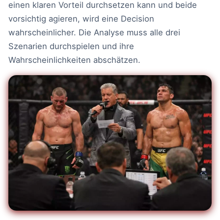
einen klaren Vorteil durchsetzen kann und beide
vorsichtig agieren, wird eine Decision
wahrscheinlicher. Die Analyse muss alle drei
Szenarien durchspielen und ihre
Wahrscheinlichkeiten abschätzen.