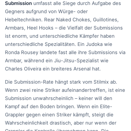
Submission
umfasst alle Siege durch Aufgabe des
Gegners aufgrund von Würge- oder
Hebeltechniken. Rear Naked Chokes, Guillotines,
Armbars, Heel Hooks – die Vielfalt der Submissions
ist enorm, und unterschiedliche Kämpfer haben
unterschiedliche Spezialitäten. Ein Judoka wie
Ronda Rousey landete fast alle ihre Submissions via
Armbar, während ein Jiu-Jitsu-Spezialist wie
Charles Oliveira ein breiteres Arsenal hat.
Die Submission-Rate hängt stark vom Stilmix ab.
Wenn zwei reine Striker aufeinandertreffen, ist eine
Submission unwahrscheinlich – keiner will den
Kampf auf den Boden bringen. Wenn ein Elite-
Grappler gegen einen Striker kämpft, steigt die
Wahrscheinlichkeit drastisch, aber nur wenn der