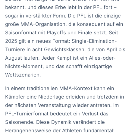
bekannt, und dieses Erbe lebt in der PFL fort –
sogar in verstärkter Form. Die PFL ist die einzige
große MMA-Organisation, die konsequent auf ein
Saisonformat mit Playoffs und Finale setzt. Seit
2025 gilt ein neues Format: Single-Elimination-
Turniere in acht Gewichtsklassen, die von April bis
August laufen. Jeder Kampf ist ein Alles-oder-
Nichts-Moment, und das schafft einzigartige
Wettszenarien.
In einem traditionellen MMA-Kontext kann ein
Kämpfer eine Niederlage erleiden und trotzdem in
der nächsten Veranstaltung wieder antreten. Im
PFL-Turnierformat bedeutet ein Verlust das
Saisonende. Diese Dynamik verändert die
Herangehensweise der Athleten fundamental: