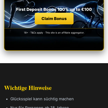
First Deposit Bonus 100% up to €100
Claim Bonus
18+ · T&Cs apply · This site is an affiliate aggregator.
Wichtige Hinweise
Glücksspiel kann süchtig machen
Nur für Personen ab 18 Jahren