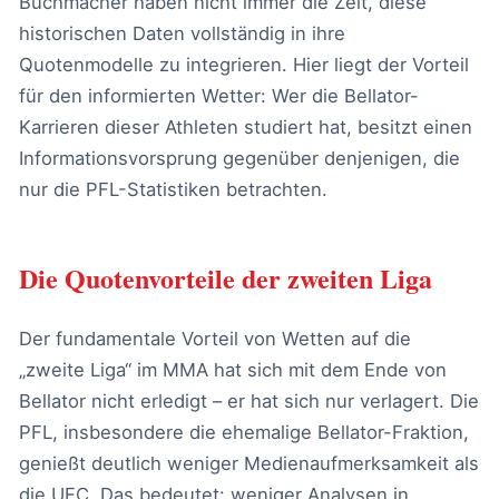
Buchmacher haben nicht immer die Zeit, diese
historischen Daten vollständig in ihre
Quotenmodelle zu integrieren. Hier liegt der Vorteil
für den informierten Wetter: Wer die Bellator-
Karrieren dieser Athleten studiert hat, besitzt einen
Informationsvorsprung gegenüber denjenigen, die
nur die PFL-Statistiken betrachten.
Die Quotenvorteile der zweiten Liga
Der fundamentale Vorteil von Wetten auf die
„zweite Liga“ im MMA hat sich mit dem Ende von
Bellator nicht erledigt – er hat sich nur verlagert. Die
PFL, insbesondere die ehemalige Bellator-Fraktion,
genießt deutlich weniger Medienaufmerksamkeit als
die UFC. Das bedeutet: weniger Analysen in