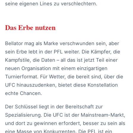
seine eigenen Lines zu verschlechtern.
Das Erbe nutzen
Bellator mag als Marke verschwunden sein, aber
sein Erbe lebt in der PFL weiter. Die Kämpfer, die
Kampfstile, die Daten – all das ist jetzt Teil einer
neuen Organisation mit einem einzigartigen
Turnierformat. Für Wetter, die bereit sind, über die
UFC hinauszudenken, bietet diese Konstellation
echte Chancen.
Der Schlüssel liegt in der Bereitschaft zur
Spezialisierung. Die UFC ist der Mainstream-Markt,
und dort zu gewinnen erfordert, besser zu sein als
eine Masse von Konkurrenten. Die PFL ist ein